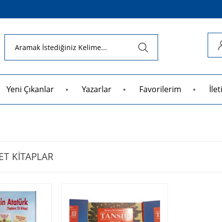
Yeni Çıkanlar
Yazarlar
Favorilerim
İle
ET KİTAPLAR