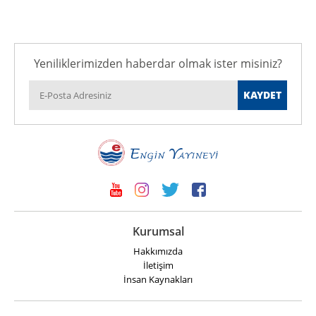
Yeniliklerimizden haberdar olmak ister misiniz?
Kurumsal
Hakkımızda
İletişim
İnsan Kaynakları