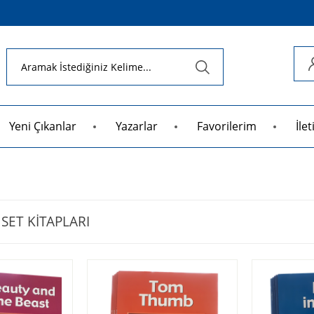
Yeni Çıkanlar
Yazarlar
Favorilerim
İle
 SET KİTAPLARI