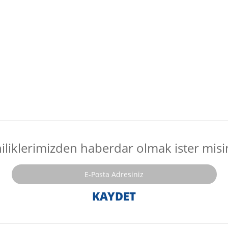
iliklerimizden haberdar olmak ister misi