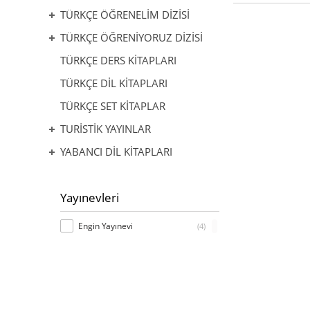
TÜRKÇE ÖĞRENELİM DİZİSİ
TÜRKÇE ÖĞRENİYORUZ DİZİSİ
TÜRKÇE DERS KİTAPLARI
TÜRKÇE DİL KİTAPLARI
TÜRKÇE SET KİTAPLAR
TURİSTİK YAYINLAR
YABANCI DİL KİTAPLARI
Yayınevleri
Engin Yayınevi
(4)